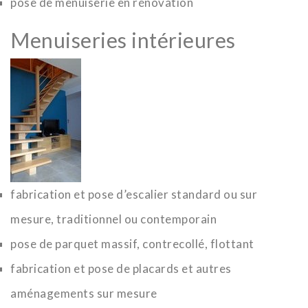
pose de menuiserie en rénovation
Menuiseries intérieures
fabrication et pose d’escalier standard ou sur
mesure, traditionnel ou contemporain
pose de parquet massif, contrecollé, flottant
fabrication et pose de placards et autres
aménagements sur mesure