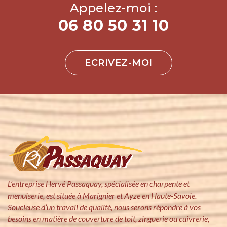
Appelez-moi :
06 80 50 31 10
ECRIVEZ-MOI
L’entreprise Hervé Passaquay, spécialisée en charpente et
menuiserie, est située à Marignier et Ayze en Haute-Savoie.
Soucieuse d’un travail de qualité, nous serons répondre à vos
besoins en matière de couverture de toit, zinguerie ou cuivrerie,