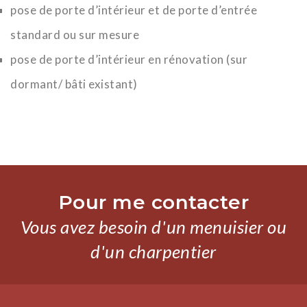
pose de porte d’intérieur et de porte d’entrée
standard ou sur mesure
pose de porte d’intérieur en rénovation (sur
dormant/ bâti existant)
Pour me contacter
Vous avez besoin d'un menuisier ou
d'un charpentier