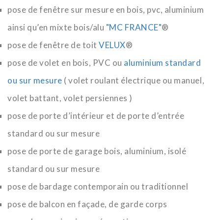
pose de fenêtre sur mesure en bois, pvc, aluminium
ainsi qu’en mixte bois/alu
"MC FRANCE"
®
pose de fenêtre de toit
VELUX
®
pose de volet en bois, PVC ou
aluminium standard
ou sur mesure
( volet roulant électrique ou manuel,
volet battant, volet persiennes )
pose de porte d’intérieur et de porte d’entrée
standard ou sur mesure
pose de porte de garage bois, aluminium, isolé
standard ou sur mesure
pose de bardage contemporain ou traditionnel
pose de balcon en façade, de garde corps