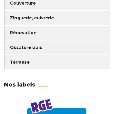
Couverture
Zinguerie, cuivrerie
Rénovation
Ossature bois
Terrasse
Nos labels