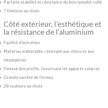
Parfaite stabilité et résistance du bois lamellé-collé
7 finitions au choix
Côté extérieur, l’esthétique et
la résistance de l’aluminium
Facilité d’entretien
Matériau inaltérable, résistant aux chocs et aux
intempéries
Finesse des profils, favorisant les apports solaires
Grande variété de formes
28 couleurs au choix