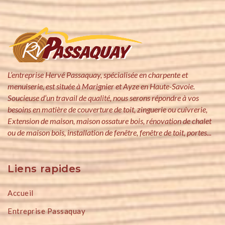
L’entreprise Hervé Passaquay, spécialisée en charpente et
menuiserie, est située à Marignier et Ayze en Haute-Savoie.
Soucieuse d’un travail de qualité, nous serons répondre à vos
besoins en matière de couverture de toit, zinguerie ou cuivrerie,
Extension de maison, maison ossature bois, rénovation de chalet
ou de maison bois, installation de fenêtre, fenêtre de toit, portes...
Liens rapides
Accueil
Entreprise Passaquay