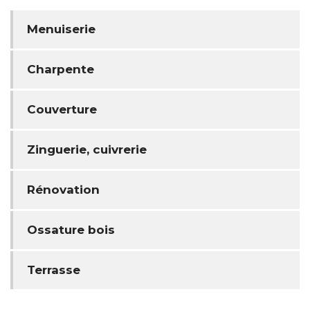
Menuiserie
Charpente
Couverture
Zinguerie, cuivrerie
Rénovation
Ossature bois
Terrasse