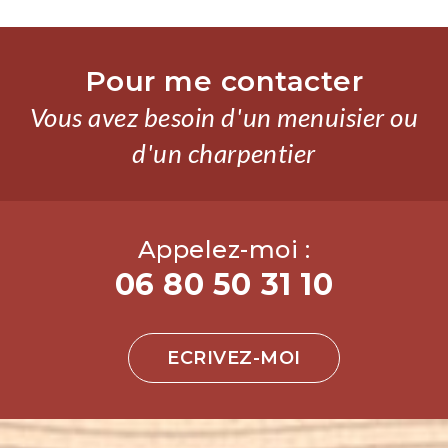
Pour me contacter
Vous avez besoin d'un menuisier ou
d'un charpentier
Appelez-moi :
06 80 50 31 10
ECRIVEZ-MOI