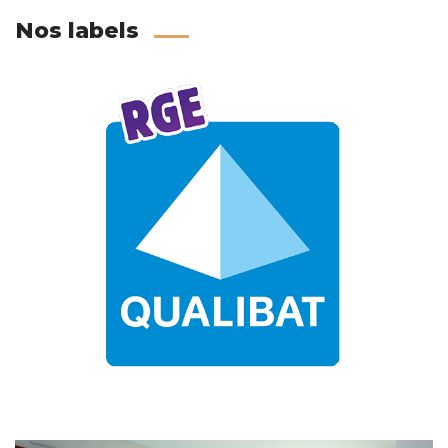
Nos labels