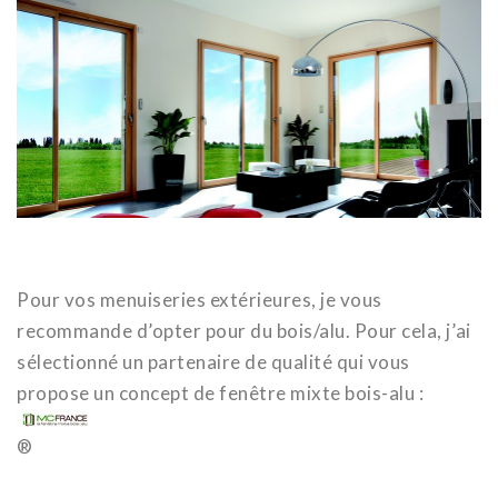
Pour vos menuiseries extérieures, je vous
recommande d’opter pour du bois/alu. Pour cela, j’ai
sélectionné un partenaire de qualité qui vous
propose un concept de fenêtre mixte bois-alu :
®