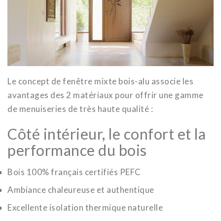
Le concept de fenêtre mixte bois-alu associe les
avantages des 2 matériaux pour offrir une gamme
de menuiseries de très haute qualité :
Côté intérieur, le confort et la
performance du bois
Bois 100% français certifiés PEFC
Ambiance chaleureuse et authentique
Excellente isolation thermique naturelle