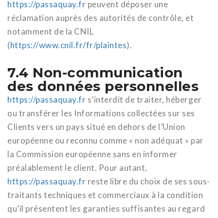
https://passaquay.fr
peuvent déposer une
réclamation auprès des autorités de contrôle, et
notamment de la CNIL
(
https://www.cnil.fr/fr/plaintes
).
7.4 Non-communication
des données personnelles
https://passaquay.fr
s’interdit de traiter, héberger
ou transférer les Informations collectées sur ses
Clients vers un pays situé en dehors de l’Union
européenne ou reconnu comme « non adéquat » par
la Commission européenne sans en informer
préalablement le client. Pour autant,
https://passaquay.fr
reste libre du choix de ses sous-
traitants techniques et commerciaux à la condition
qu’il présentent les garanties suffisantes au regard