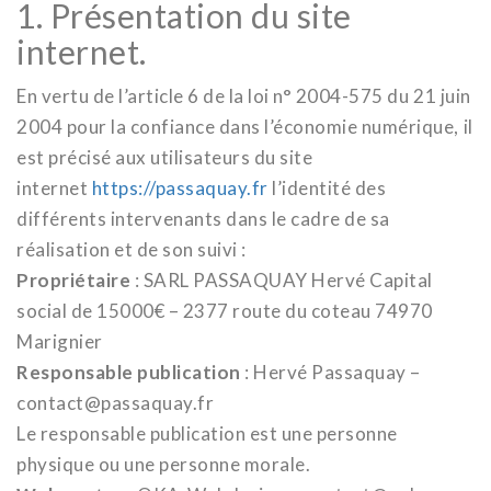
1. Présentation du site
internet.
En vertu de l’article 6 de la loi n° 2004-575 du 21 juin
2004 pour la confiance dans l’économie numérique, il
est précisé aux utilisateurs du site
internet
https://passaquay.fr
l’identité des
différents intervenants dans le cadre de sa
réalisation et de son suivi :
Propriétaire
: SARL PASSAQUAY Hervé Capital
social de 15000€ – 2377 route du coteau 74970
Marignier
Responsable publication
: Hervé Passaquay –
contact@passaquay.fr
Le responsable publication est une personne
physique ou une personne morale.