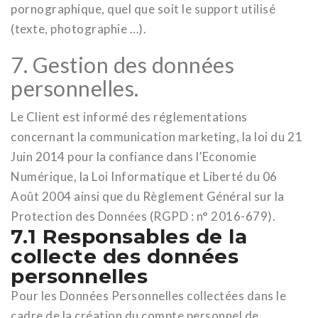
pornographique, quel que soit le support utilisé
(texte, photographie …).
7. Gestion des données
personnelles.
Le Client est informé des réglementations
concernant la communication marketing, la loi du 21
Juin 2014 pour la confiance dans l’Economie
Numérique, la Loi Informatique et Liberté du 06
Août 2004 ainsi que du Règlement Général sur la
Protection des Données (RGPD : n° 2016-679).
7.1 Responsables de la
collecte des données
personnelles
Pour les Données Personnelles collectées dans le
cadre de la création du compte personnel de