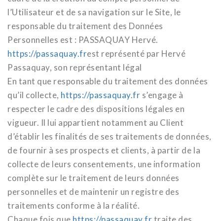
l’Utilisateur et de sa navigation sur le Site, le
responsable du traitement des Données
Personnelles est : PASSAQUAY Hervé.
https://passaquay.fr
est représenté par Hervé
Passaquay, son représentant légal
En tant que responsable du traitement des données
qu’il collecte,
https://passaquay.fr
s’engage à
respecter le cadre des dispositions légales en
vigueur. Il lui appartient notamment au Client
d’établir les finalités de ses traitements de données,
de fournir à ses prospects et clients, à partir de la
collecte de leurs consentements, une information
complète sur le traitement de leurs données
personnelles et de maintenir un registre des
traitements conforme à la réalité.
Chaque fois que
https://passaquay.fr
traite des