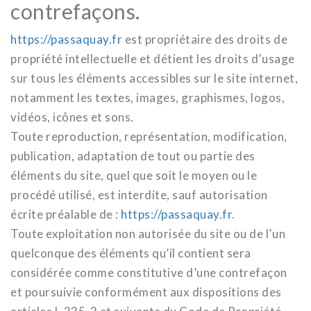
contrefaçons.
https://passaquay.fr
est propriétaire des droits de
propriété intellectuelle et détient les droits d’usage
sur tous les éléments accessibles sur le site internet,
notamment les textes, images, graphismes, logos,
vidéos, icônes et sons.
Toute reproduction, représentation, modification,
publication, adaptation de tout ou partie des
éléments du site, quel que soit le moyen ou le
procédé utilisé, est interdite, sauf autorisation
écrite préalable de :
https://passaquay.fr
.
Toute exploitation non autorisée du site ou de l’un
quelconque des éléments qu’il contient sera
considérée comme constitutive d’une contrefaçon
et poursuivie conformément aux dispositions des