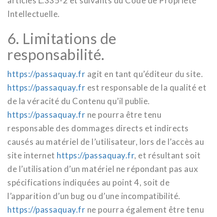
articles L.335-2 et suivants du Code de Propriété
Intellectuelle.
6. Limitations de
responsabilité.
https://passaquay.fr
agit en tant qu’éditeur du site.
https://passaquay.fr
est responsable de la qualité et
de la véracité du Contenu qu’il publie.
https://passaquay.fr
ne pourra être tenu
responsable des dommages directs et indirects
causés au matériel de l’utilisateur, lors de l’accès au
site internet
https://passaquay.fr
, et résultant soit
de l’utilisation d’un matériel ne répondant pas aux
spécifications indiquées au point 4, soit de
l’apparition d’un bug ou d’une incompatibilité.
https://passaquay.fr
ne pourra également être tenu