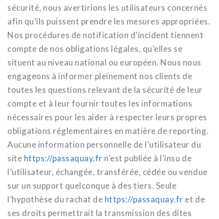
sécurité, nous avertirions les utilisateurs concernés
afin qu’ils puissent prendre les mesures appropriées.
Nos procédures de notification d’incident tiennent
compte de nos obligations légales, qu’elles se
situent au niveau national ou européen. Nous nous
engageons à informer pleinement nos clients de
toutes les questions relevant de la sécurité de leur
compte et à leur fournir toutes les informations
nécessaires pour les aider à respecter leurs propres
obligations réglementaires en matière de reporting.
Aucune information personnelle de l’utilisateur du
site
https://passaquay.fr
n’est publiée à l’insu de
l’utilisateur, échangée, transférée, cédée ou vendue
sur un support quelconque à des tiers. Seule
l’hypothèse du rachat de
https://passaquay.fr
et de
ses droits permettrait la transmission des dites