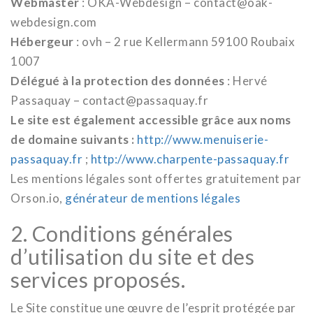
Webmaster
: OKA-Webdesign – contact@oak-
webdesign.com
Hébergeur
: ovh – 2 rue Kellermann 59100 Roubaix
1007
Délégué à la protection des données
: Hervé
Passaquay – contact@passaquay.fr
Le site est également accessible grâce aux noms
de domaine suivants :
http://www.menuiserie-
passaquay.fr
;
http://www.charpente-passaquay.fr
Les mentions légales sont offertes gratuitement par
Orson.io,
générateur de mentions légales
2. Conditions générales
d’utilisation du site et des
services proposés.
Le Site constitue une œuvre de l’esprit protégée par