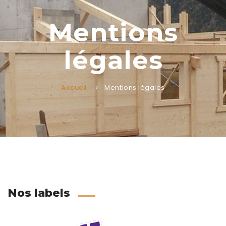
Mentions
légales
Accueil
Mentions légales
Nos labels