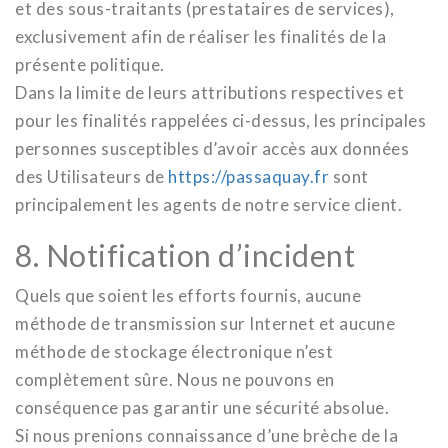
et des sous-traitants (prestataires de services),
exclusivement afin de réaliser les finalités de la
présente politique.
Dans la limite de leurs attributions respectives et
pour les finalités rappelées ci-dessus, les principales
personnes susceptibles d’avoir accès aux données
des Utilisateurs de
https://passaquay.fr
sont
principalement les agents de notre service client.
8. Notification d’incident
Quels que soient les efforts fournis, aucune
méthode de transmission sur Internet et aucune
méthode de stockage électronique n’est
complètement sûre. Nous ne pouvons en
conséquence pas garantir une sécurité absolue.
Si nous prenions connaissance d’une brèche de la