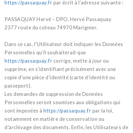
https://passaquay.fr
par écrit à l’adresse suivante :
PASSAQUAY Hervé – DPO, Hervé Passaquay
2377 route du coteau 74970 Marignier.
Dans ce cas, l’Utilisateur doit indiquer les Données
Personnelles qu’il souhaiterait que
https://passaquay.fr
corrige, mette à jour ou
supprime, en s’identifiant précisément avec une
copie d’une pièce d’identité (carte d’identité ou
passeport).
Les demandes de suppression de Données
Personnelles seront soumises aux obligations qui
sont imposées à
https://passaquay.fr
par la loi,
notamment en matière de conservation ou
d’archivage des documents. Enfin, les Utilisateurs de