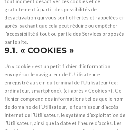
tout moment désactiver ces cookies et ce
gratuitement à partir des possibilités de
désactivation qui vous sont offertes et rappelées ci-
après, sachant que cela peut réduire ou empêcher
l’accessibilité à tout ou partie des Services proposés
par le site.
9.1. « COOKIES »
Un « cookie » est un petit fichier d’information
envoyé sur le navigateur de l’Utilisateur et
enregistré au sein du terminal de l’Utilisateur (ex :
ordinateur, smartphone), (ci-après « Cookies »). Ce
fichier comprend des informations telles que le nom
de domaine de l’Utilisateur, le fournisseur d’accès
Internet de l’Utilisateur, le système d’exploitation de
l’Utilisateur, ainsi que la date et l’heure d’accès. Les