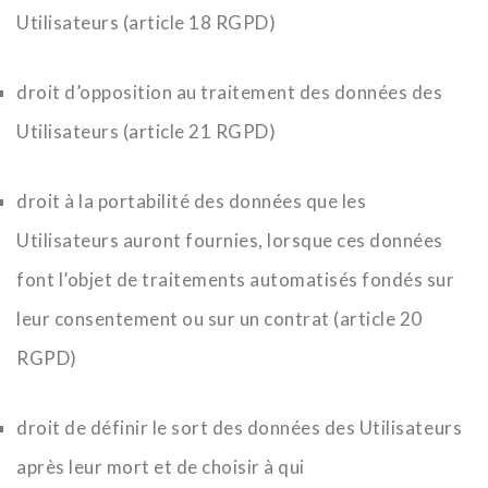
Utilisateurs (article 18 RGPD)
droit d’opposition au traitement des données des
Utilisateurs (article 21 RGPD)
droit à la portabilité des données que les
Utilisateurs auront fournies, lorsque ces données
font l’objet de traitements automatisés fondés sur
leur consentement ou sur un contrat (article 20
RGPD)
droit de définir le sort des données des Utilisateurs
après leur mort et de choisir à qui