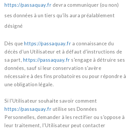
https://passaquay.fr
devra communiquer (ou non)
ses données à un tiers qu’ils aura préalablement
désigné
Dès que
https://passaquay.fr
a connaissance du
décès d’un Utilisateur et à défaut d’instructions de
sa part,
https://passaquay.fr
s’engage à détruire ses
données, sauf si leur conservation s’avère
nécessaire à des fins probatoires ou pour répondre à
une obligation légale.
Si l’Utilisateur souhaite savoir comment
https://passaquay.fr
utilise ses Données
Personnelles, demander à les rectifier ou s’oppose à
leur traitement, l’Utilisateur peut contacter