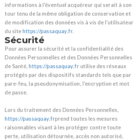
informations à l’éventuel acquéreur qui serait à son
tour tenu de la même obligation de conservation et
de modification des données vis à vis de l’utilisateur
du site
https://passaquay.fr
.
Sécurité
Pour assurer la sécurité et la confidentialité des
Données Personnelles et des Données Personnelles
de Santé,
https://passaquay.fr
utilise des réseaux
protégés par des dispositifs standards tels que par
pare-feu, la pseudonymisation, l’encryption et mot
de passe.
Lors du traitement des Données Personnelles,
https://passaquay.fr
prend toutes les mesures
raisonnables visant à les protéger contre toute
perte, utilisation détournée, accès non autorisé,