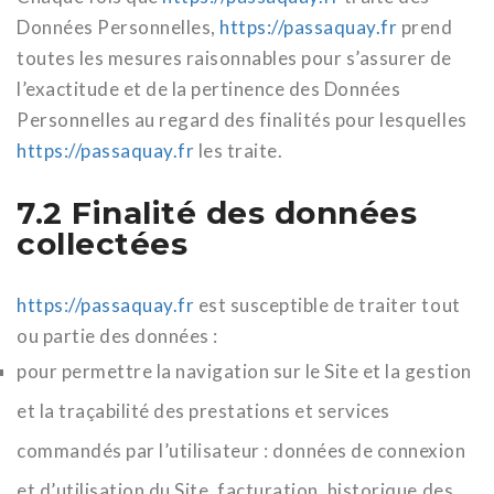
Données Personnelles,
https://passaquay.fr
prend
toutes les mesures raisonnables pour s’assurer de
l’exactitude et de la pertinence des Données
Personnelles au regard des finalités pour lesquelles
https://passaquay.fr
les traite.
7.2 Finalité des données
collectées
https://passaquay.fr
est susceptible de traiter tout
ou partie des données :
pour permettre la navigation sur le Site et la gestion
et la traçabilité des prestations et services
commandés par l’utilisateur : données de connexion
et d’utilisation du Site, facturation, historique des