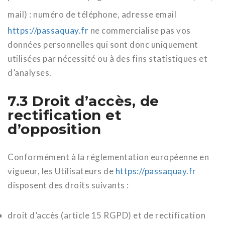
mail) : numéro de téléphone, adresse email
https://passaquay.fr
ne commercialise pas vos
données personnelles qui sont donc uniquement
utilisées par nécessité ou à des fins statistiques et
d’analyses.
7.3 Droit d’accès, de
rectification et
d’opposition
Conformément à la réglementation européenne en
vigueur, les Utilisateurs de
https://passaquay.fr
disposent des droits suivants :
droit d’accès (article 15 RGPD) et de rectification