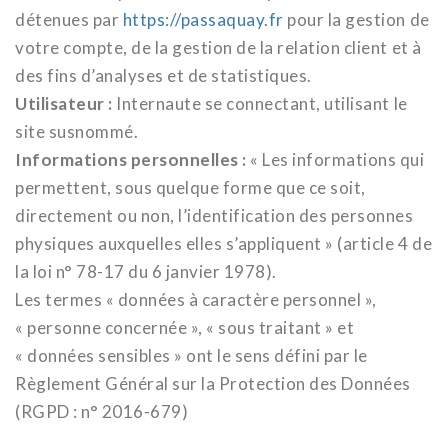
détenues par
https://passaquay.fr
pour la gestion de
votre compte, de la gestion de la relation client et à
des fins d’analyses et de statistiques.
Utilisateur :
Internaute se connectant, utilisant le
site susnommé.
Informations personnelles :
« Les informations qui
permettent, sous quelque forme que ce soit,
directement ou non, l’identification des personnes
physiques auxquelles elles s’appliquent » (article 4 de
la loi n° 78-17 du 6 janvier 1978).
Les termes « données à caractère personnel »,
« personne concernée », « sous traitant » et
« données sensibles » ont le sens défini par le
Règlement Général sur la Protection des Données
(RGPD : n° 2016-679)