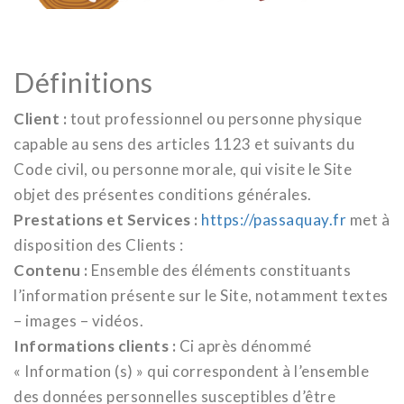
Définitions
Client :
tout professionnel ou personne physique
capable au sens des articles 1123 et suivants du
Code civil, ou personne morale, qui visite le Site
objet des présentes conditions générales.
Prestations et Services :
https://passaquay.fr
met à
disposition des Clients :
Contenu :
Ensemble des éléments constituants
l’information présente sur le Site, notamment textes
– images – vidéos.
Informations clients :
Ci après dénommé
« Information (s) » qui correspondent à l’ensemble
des données personnelles susceptibles d’être