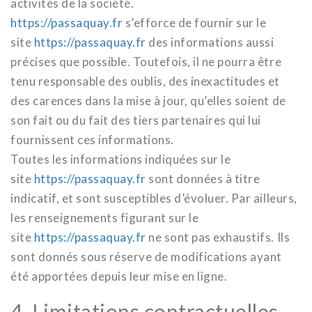
activités de la société.
https://passaquay.fr
s’efforce de fournir sur le
site
https://passaquay.fr
des informations aussi
précises que possible. Toutefois, il ne pourra être
tenu responsable des oublis, des inexactitudes et
des carences dans la mise à jour, qu’elles soient de
son fait ou du fait des tiers partenaires qui lui
fournissent ces informations.
Toutes les informations indiquées sur le
site
https://passaquay.fr
sont données à titre
indicatif, et sont susceptibles d’évoluer. Par ailleurs,
les renseignements figurant sur le
site
https://passaquay.fr
ne sont pas exhaustifs. Ils
sont donnés sous réserve de modifications ayant
été apportées depuis leur mise en ligne.
4. Limitations contractuelles