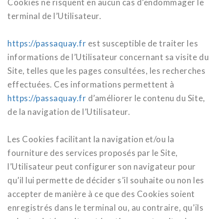
Cookies ne risquent en aucun cas d’endommager le
terminal de l’Utilisateur.
https://passaquay.fr
est susceptible de traiter les
informations de l’Utilisateur concernant sa visite du
Site, telles que les pages consultées, les recherches
effectuées. Ces informations permettent à
https://passaquay.fr
d’améliorer le contenu du Site,
de la navigation de l’Utilisateur.
Les Cookies facilitant la navigation et/ou la
fourniture des services proposés par le Site,
l’Utilisateur peut configurer son navigateur pour
qu’il lui permette de décider s’il souhaite ou non les
accepter de manière à ce que des Cookies soient
enregistrés dans le terminal ou, au contraire, qu’ils