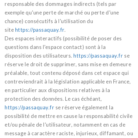
responsable des dommages indirects (tels par
exemple qu’une perte de marché ou perte d’une
chance) consécutifs à l’utilisation du
site
https://passaquay.fr
.
Des espaces interactifs (possibilité de poser des
questions dans l’espace contact) sont à la
disposition des utilisateurs.
https://passaquay.fr
se
réserve le droit de supprimer, sans mise en demeure
préalable, tout contenu déposé dans cet espace qui
contreviendrait à la législation applicable en France,
en particulier aux dispositions relatives à la
protection des données. Le cas échéant,
https://passaquay.fr
se réserve également la
possibilité de mettre en cause la responsabilité civile
et/ou pénale de l’utilisateur, notamment en cas de
message à caractère raciste, injurieux, diffamant, ou