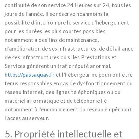
continuité de son service 24 Heures sur 24, tous les
jours de l’année. Il se réserve néanmoins la
possibilité d’interrompre le service d’hébergement
pour les durées les plus courtes possibles
notamment à des fins de maintenance,
d’amélioration de ses infrastructures, de défaillance
de ses infrastructures ou si les Prestations et
Services génèrent un trafic réputé anormal.
https://passaquay.fr
et l’hébergeur ne pourront être
tenus responsables en cas de dysfonctionnement du
réseau Internet, des lignes téléphoniques ou du
matériel informatique et de téléphonie lié
notamment à l’encombrement du réseau empêchant
l’accès au serveur.
5. Propriété intellectuelle et