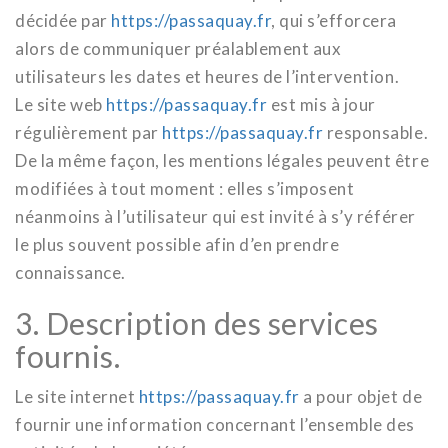
décidée par
https://passaquay.fr
, qui s’efforcera
alors de communiquer préalablement aux
utilisateurs les dates et heures de l’intervention.
Le site web
https://passaquay.fr
est mis à jour
régulièrement par
https://passaquay.fr
responsable.
De la même façon, les mentions légales peuvent être
modifiées à tout moment : elles s’imposent
néanmoins à l’utilisateur qui est invité à s’y référer
le plus souvent possible afin d’en prendre
connaissance.
3. Description des services
fournis.
Le site internet
https://passaquay.fr
a pour objet de
fournir une information concernant l’ensemble des