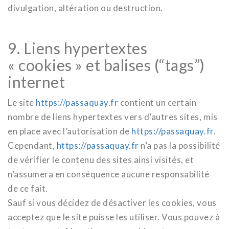
divulgation, altération ou destruction.
9. Liens hypertextes
« cookies » et balises (“tags”)
internet
Le site
https://passaquay.fr
contient un certain
nombre de liens hypertextes vers d’autres sites, mis
en place avec l’autorisation de
https://passaquay.fr
.
Cependant,
https://passaquay.fr
n’a pas la possibilité
de vérifier le contenu des sites ainsi visités, et
n’assumera en conséquence aucune responsabilité
de ce fait.
Sauf si vous décidez de désactiver les cookies, vous
acceptez que le site puisse les utiliser. Vous pouvez à