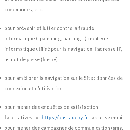
commandes, etc.
pour prévenir et lutter contre la fraude
informatique (spamming, hacking…) : matériel
informatique utilisé pour la navigation, l’adresse IP,
le mot de passe (hashé)
pour améliorer la navigation sur le Site : données de
connexion et d’utilisation
pour mener des enquêtes de satisfaction
facultatives sur
https://passaquay.fr
: adresse email
pour mener des campagnes de communication (sms,