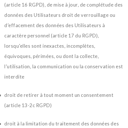
(article 16 RGPD), de mise à jour, de complétude des
données des Utilisateurs droit de verrouillage ou
d’effacement des données des Utilisateurs à
caractère personnel (article 17 du RGPD),
lorsqu’elles sont inexactes, incomplètes,
équivoques, périmées, ou dont la collecte,
l’utilisation, la communication ou la conservation est
interdite
droit de retirer à tout moment un consentement
(article 13-2c RGPD)
droit à la limitation du traitement des données des