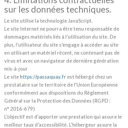
sur les données techniques.
Le site utilise la technologie JavaScript.
Le site Internet ne pourra être tenu responsable de
dommages matériels liés à l’utilisation du site. De
plus, l’utilisateur du site s’engage à accéder au site
en utilisant un matériel récent, ne contenant pas de
virus et avec un navigateur de dernière génération
mis-à-jour
Le site
https://passaquay.fr
est hébergé chez un
prestataire sur le territoire de l’Union Européenne
conformément aux dispositions du Règlement
Général sur la Protection des Données (RGPD :
n° 2016-679)
L’objectif est d’apporter une prestation qui assure le
meilleur taux d’accessibilité. L’hébergeur assure la