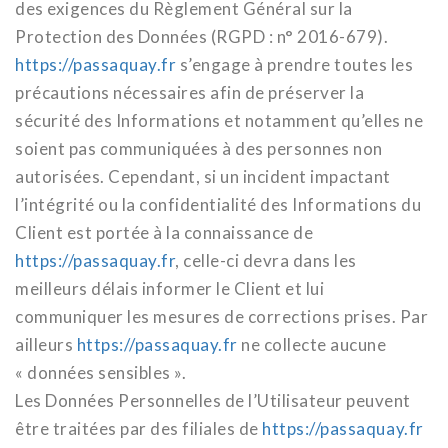
des exigences du Règlement Général sur la
Protection des Données (RGPD : n° 2016-679).
https://passaquay.fr
s’engage à prendre toutes les
précautions nécessaires afin de préserver la
sécurité des Informations et notamment qu’elles ne
soient pas communiquées à des personnes non
autorisées. Cependant, si un incident impactant
l’intégrité ou la confidentialité des Informations du
Client est portée à la connaissance de
https://passaquay.fr
, celle-ci devra dans les
meilleurs délais informer le Client et lui
communiquer les mesures de corrections prises. Par
ailleurs
https://passaquay.fr
ne collecte aucune
« données sensibles ».
Les Données Personnelles de l’Utilisateur peuvent
être traitées par des filiales de
https://passaquay.fr