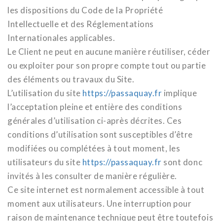
les dispositions du Code de la Propriété
Intellectuelle et des Réglementations
Internationales applicables.
Le Client ne peut en aucune manière réutiliser, céder
ou exploiter pour son propre compte tout ou partie
des éléments ou travaux du Site.
L’utilisation du site
https://passaquay.fr
implique
l’acceptation pleine et entière des conditions
générales d’utilisation ci-après décrites. Ces
conditions d’utilisation sont susceptibles d’être
modifiées ou complétées à tout moment, les
utilisateurs du site
https://passaquay.fr
sont donc
invités à les consulter de manière régulière.
Ce site internet est normalement accessible à tout
moment aux utilisateurs. Une interruption pour
raison de maintenance technique peut être toutefois